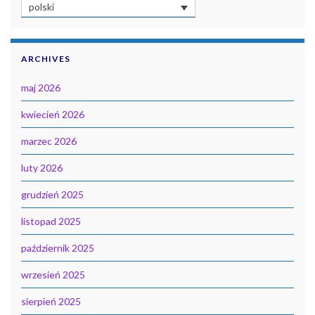
polski
ARCHIVES
maj 2026
kwiecień 2026
marzec 2026
luty 2026
grudzień 2025
listopad 2025
październik 2025
wrzesień 2025
sierpień 2025