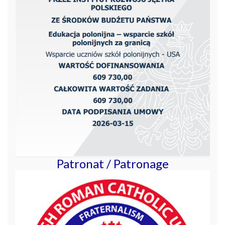
Patronat / Patronage