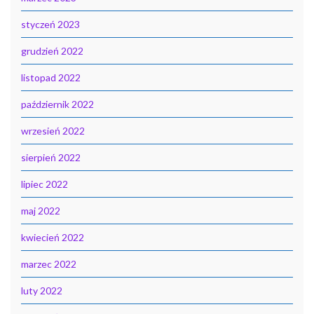
styczeń 2023
grudzień 2022
listopad 2022
październik 2022
wrzesień 2022
sierpień 2022
lipiec 2022
maj 2022
kwiecień 2022
marzec 2022
luty 2022