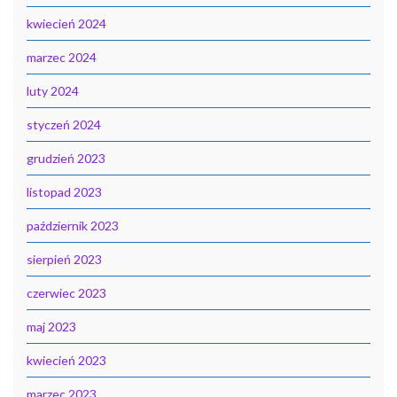
kwiecień 2024
marzec 2024
luty 2024
styczeń 2024
grudzień 2023
listopad 2023
październik 2023
sierpień 2023
czerwiec 2023
maj 2023
kwiecień 2023
marzec 2023