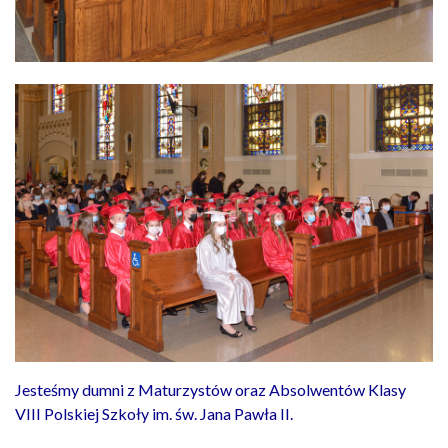
Jesteśmy dumni z Maturzystów oraz Absolwentów Klasy
VIII Polskiej Szkoły im. św. Jana Pawła II.