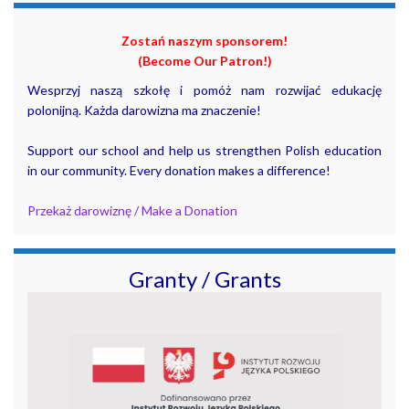
Zostań naszym sponsorem!
(Become Our Patron!)
Wesprzyj naszą szkołę i pomóż nam rozwijać edukację
polonijną. Każda darowizna ma znaczenie!
Support our school and help us strengthen Polish education
in our community. Every donation makes a difference!
Przekaż darowiznę / Make a Donation
Granty / Grants