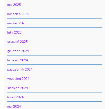
maj 2025
kwiecień 2025
marzec 2025
luty 2025
styczeń 2025
grudzień 2024
listopad 2024
październik 2024
wrzesień 2024
sierpień 2024
lipiec 2024
maj 2024