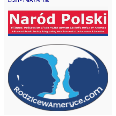
GAZETY / NEWSPAPERS