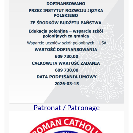
Patronat / Patronage