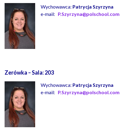
Wychowawca:
Patrycja Szyrzyna
e-mail:
P.Szyrzyna@polschool.com
Zerówka – Sala: 203
Wychowawca:
Patrycja Szyrzyna
e-mail:
P.Szyrzyna@polschool.com