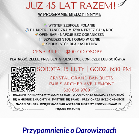
Przypomnienie o Darowiznach