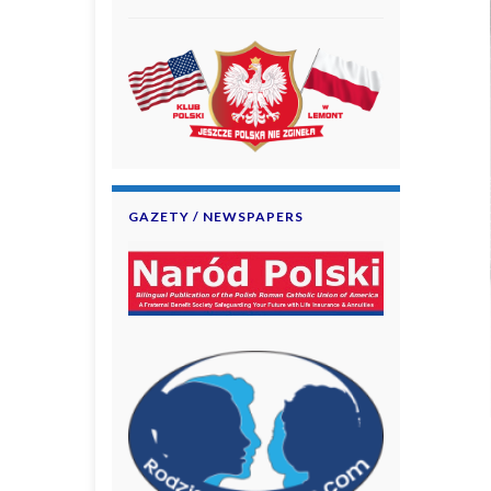
GAZETY / NEWSPAPERS