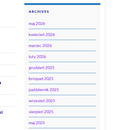
ARCHIVES
maj 2026
kwiecień 2026
marzec 2026
luty 2026
grudzień 2025
listopad 2025
a
październik 2025
wrzesień 2025
ki
sierpień 2025
maj 2025