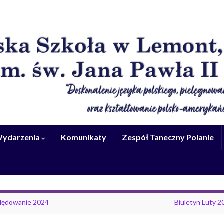
 Wydarzenia
Komunikaty
Zespół Taneczny Polanie
lędowanie 2024
Biuletyn Luty 2