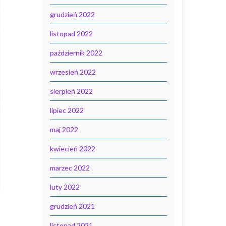
grudzień 2022
listopad 2022
październik 2022
wrzesień 2022
sierpień 2022
lipiec 2022
maj 2022
kwiecień 2022
marzec 2022
luty 2022
grudzień 2021
listopad 2021