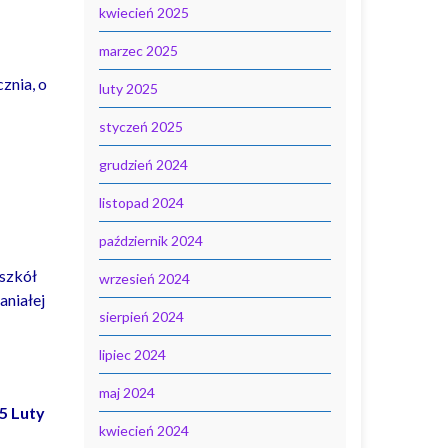
kwiecień 2025
marzec 2025
znia, o
luty 2025
styczeń 2025
grudzień 2024
listopad 2024
październik 2024
 szkół
wrzesień 2024
aniałej
sierpień 2024
lipiec 2024
maj 2024
5 Luty
kwiecień 2024